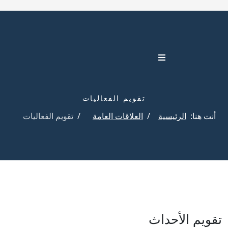
تقويم الفعاليات
أنت هنا:
الرئيسية
العلاقات العامة
تقويم الفعاليات
تقويم الأحداث