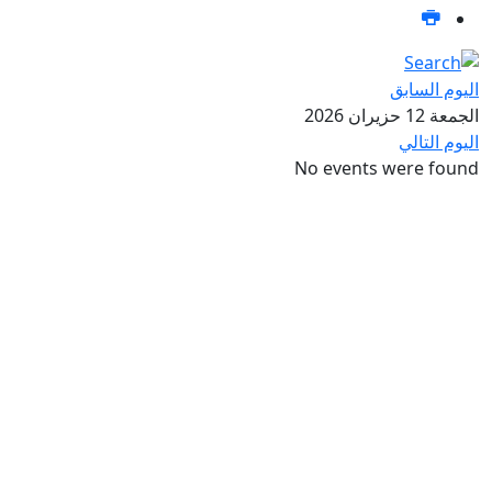
اليوم السابق
الجمعة 12 حزيران 2026
اليوم التالي
No events were found
تواصل معنا عبر صفحات التواصل
الاجتماعي