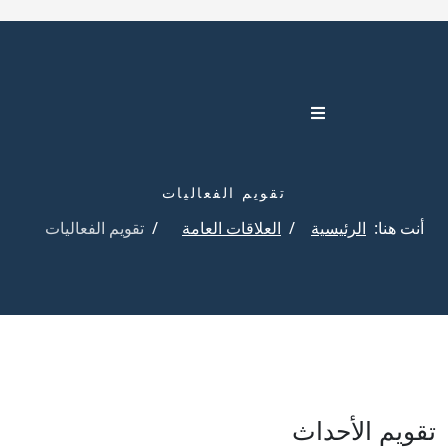
تقويم الفعاليات
أنت هنا:
الرئيسية
العلاقات العامة
تقويم الفعاليات
تقويم الأحداث