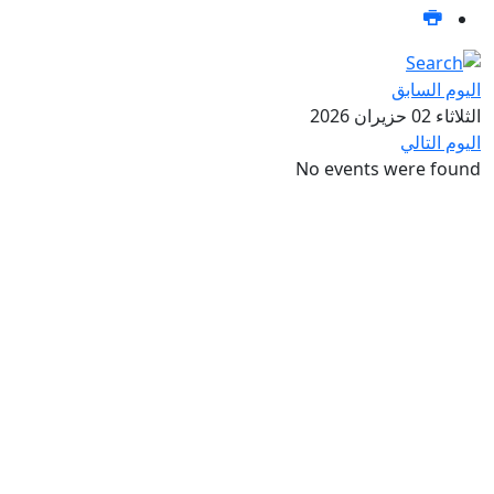
اليوم السابق
الثلاثاء 02 حزيران 2026
اليوم التالي
No events were found
تواصل معنا عبر صفحات التواصل
الاجتماعي