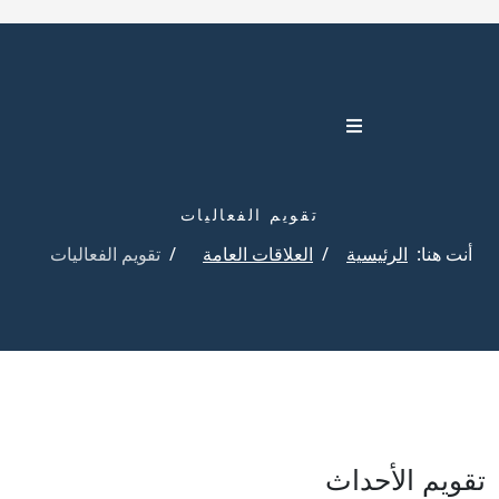
تقويم الفعاليات
أنت هنا:
الرئيسية
العلاقات العامة
تقويم الفعاليات
تقويم الأحداث