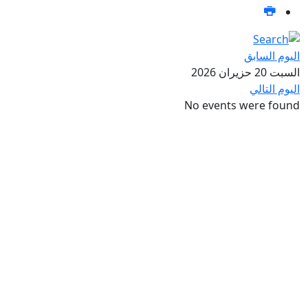
اليوم السابق
السبت 20 حزيران 2026
اليوم التالي
No events were found
تواصل معنا عبر صفحات التواصل
الاجتماعي