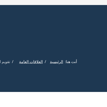
أنت هنا:
الرئيسية
العلاقات العامة
تقويم ا