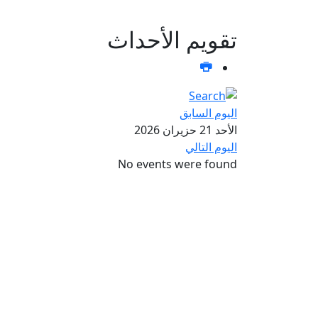
تقويم الأحداث
اليوم السابق
الأحد 21 حزيران 2026
اليوم التالي
No events were found
تواصل معنا عبر صفحات التواصل الاجتما