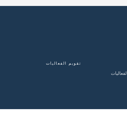
تقويم الفعاليات
لفعاليات