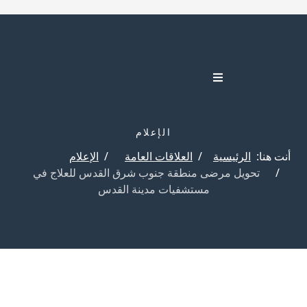
الإعلام
أنت هنا:
الرئيسية
العلاقات العامة
الإعلام
تحويل مرضى منطقة جنوب شرق القدس للعلاج في
مستشفيات مدينة القدس